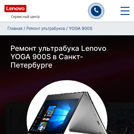
Сервисный центр
/
/
YOGA 900S
Главная
Ремонт ультрабуков
Ремонт ультрабука Lenovo
YOGA 900S в Санкт-
Петербурге