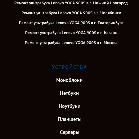
Ремонт ультрабука Lenovo YOGA 900S в г. Нижний Новгород
Ремонт ультрабука Lenovo YOGA 900S в г. Челябинск
Ремонт ультрабука Lenovo YOGA 900S в г. Екатеринбург
Ремонт ультрабука Lenovo YOGA 900S в г. Казань
Ремонт ультрабука Lenovo YOGA 900S в г. Москва
УСТРОЙСТВА
Моноблоки
Нетбуки
Ноутбуки
Планшеты
Серверы