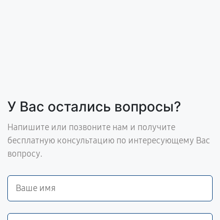
У Вас остались вопросы?
Напишите или позвоните нам и получите
бесплатную консультацию по интересующему Вас
вопросу.