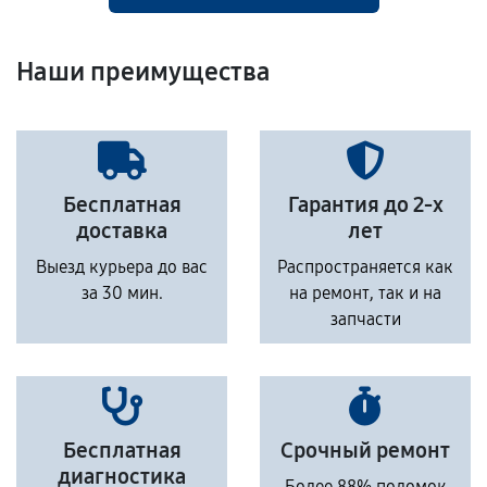
Наши преимущества
Бесплатная
Гарантия до 2-х
доставка
лет
Выезд курьера до вас
Распространяется как
за 30 мин.
на ремонт, так и на
запчасти
Бесплатная
Срочный ремонт
диагностика
Более 88% поломок