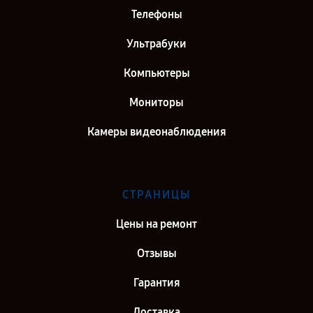
Телефоны
Ультрабуки
Компьютеры
Мониторы
Камеры видеонаблюдения
СТРАНИЦЫ
Цены на ремонт
Отзывы
Гарантия
Доставка