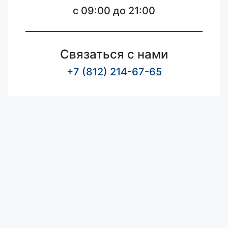
c 09:00 до 21:00
Связаться с нами
+7 (812) 214-67-65