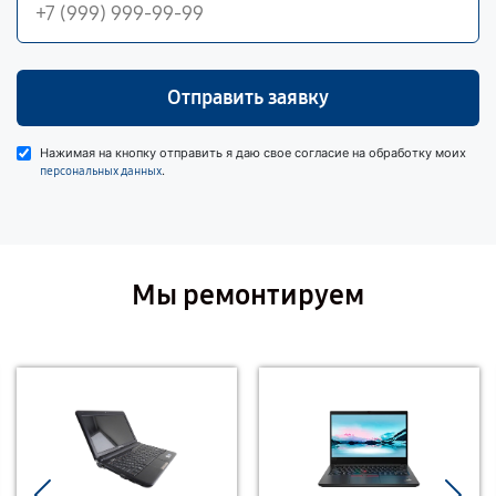
Отправить заявку
Нажимая на кнопку отправить я даю свое согласие на обработку моих
.
персональных данных
Мы ремонтируем