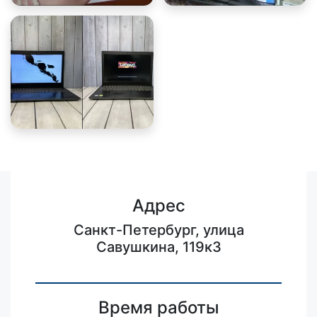
Адрес
Санкт-Петербург, улица
Савушкина, 119к3
Время работы