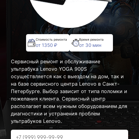
Стоимость ремонта
Время ремонта
от 1350 ₽
от 30 мин
Сервисный ремонт и обслуживание
ультрабука Lenovo YOGA 900S
осуществляется как с выездом на дом, так и
на базе сервисного центра Lenovo в Санкт-
Петербурге. Выбор зависит от типа поломки и
пожелания клиента. Сервисный центр
располагает всем нужным оборудованием для
диагностики и устранения проблем
ультрабуков Lenovo.