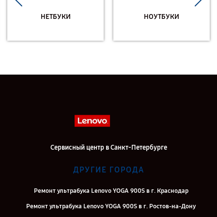
НЕТБУКИ
НОУТБУКИ
Сервисный центр в Санкт-Петербурге
ДРУГИЕ ГОРОДА
Ремонт ультрабука Lenovo YOGA 900S в г. Краснодар
Ремонт ультрабука Lenovo YOGA 900S в г. Ростов-на-Дону