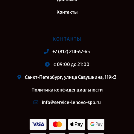
Контакты
КОНТАКТЫ
+7 (812) 214-67-65
c 09:00 до 21:00
Санкт-Петербург, улица Савушкина, 119к3
Политика конфиденциальности
info@service-lenovo-spb.ru