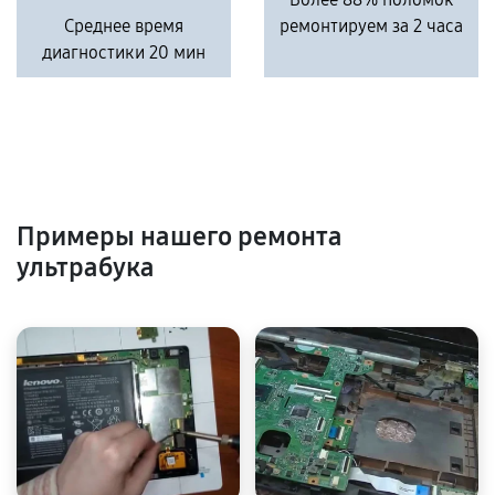
Среднее время
ремонтируем за 2 часа
диагностики 20 мин
Примеры нашего ремонта
ультрабука