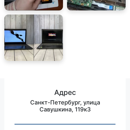
Адрес
Санкт-Петербург, улица
Савушкина, 119к3