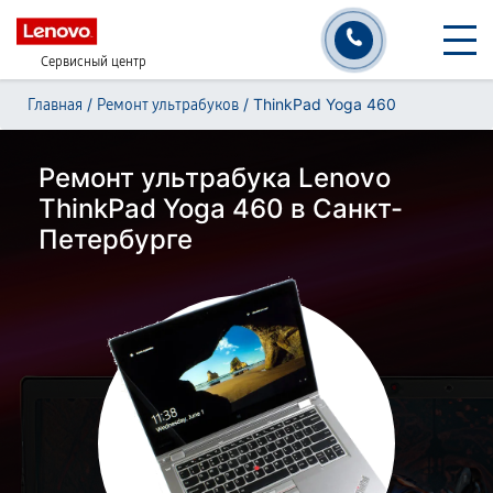
Сервисный центр
/
/
ThinkPad Yoga 460
Главная
Ремонт ультрабуков
Ремонт ультрабука Lenovo
ThinkPad Yoga 460 в Санкт-
Петербурге