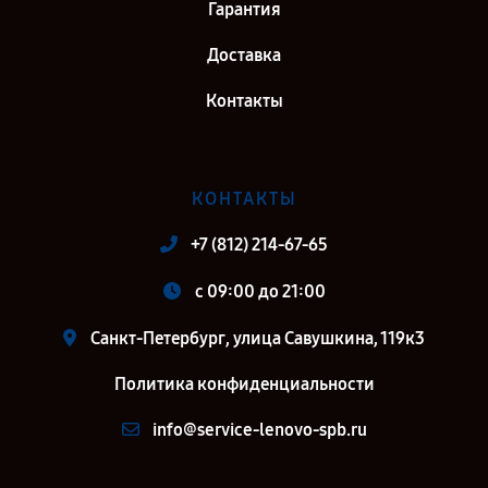
Гарантия
Доставка
Контакты
КОНТАКТЫ
+7 (812) 214-67-65
c 09:00 до 21:00
Санкт-Петербург, улица Савушкина, 119к3
Политика конфиденциальности
info@service-lenovo-spb.ru