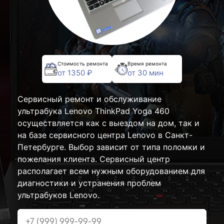
Стоимость ремонта
Время ремонта
от 1350 ₽
от 30 мин
Сервисный ремонт и обслуживание
ультрабука Lenovo ThinkPad Yoga 460
осуществляется как с выездом на дом, так и
на базе сервисного центра Lenovo в Санкт-
Петербурге. Выбор зависит от типа поломки и
пожелания клиента. Сервисный центр
располагает всем нужным оборудованием для
диагностики и устранения проблем
ультрабуков Lenovo.