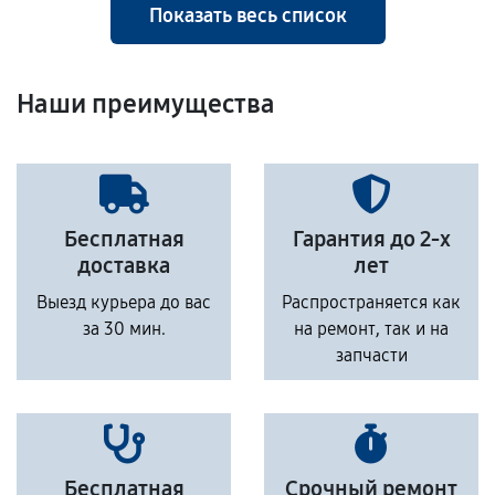
Показать весь список
Наши преимущества
Бесплатная
Гарантия до 2-х
доставка
лет
Выезд курьера до вас
Распространяется как
за 30 мин.
на ремонт, так и на
запчасти
Бесплатная
Срочный ремонт