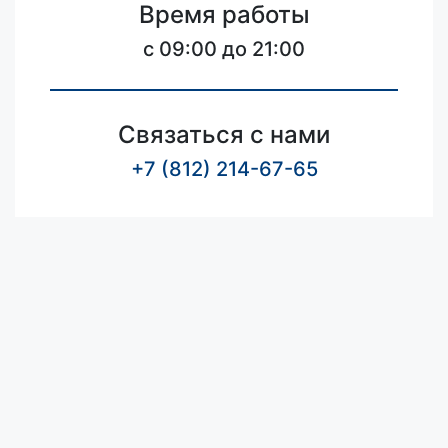
Время работы
c 09:00 до 21:00
Связаться с нами
+7 (812) 214-67-65