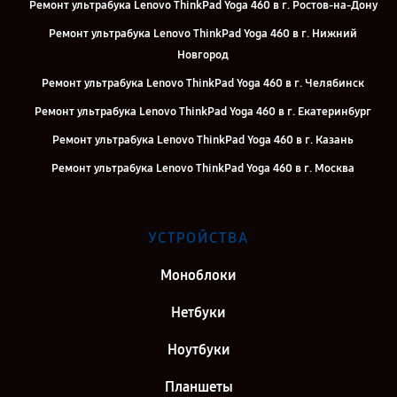
Ремонт ультрабука Lenovo ThinkPad Yoga 460 в г. Ростов-на-Дону
Ремонт ультрабука Lenovo ThinkPad Yoga 460 в г. Нижний
Новгород
Ремонт ультрабука Lenovo ThinkPad Yoga 460 в г. Челябинск
Ремонт ультрабука Lenovo ThinkPad Yoga 460 в г. Екатеринбург
Ремонт ультрабука Lenovo ThinkPad Yoga 460 в г. Казань
Ремонт ультрабука Lenovo ThinkPad Yoga 460 в г. Москва
УСТРОЙСТВА
Моноблоки
Нетбуки
Ноутбуки
Планшеты