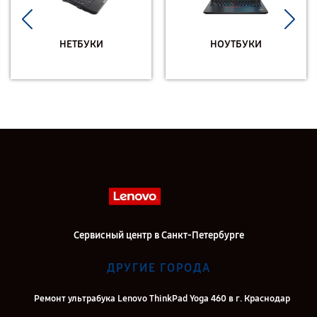
НЕТБУКИ
НОУТБУКИ
Сервисный центр в Санкт-Петербурге
ДРУГИЕ ГОРОДА
Ремонт ультрабука Lenovo ThinkPad Yoga 460 в г. Краснодар