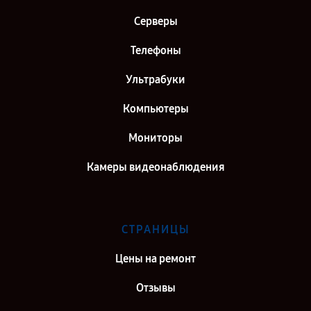
Серверы
Телефоны
Ультрабуки
Компьютеры
Мониторы
Камеры видеонаблюдения
СТРАНИЦЫ
Цены на ремонт
Отзывы