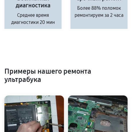
диагностика
Более 88% поломок
Среднее время
ремонтируем за 2 часа
диагностики 20 мин
Примеры нашего ремонта
ультрабука