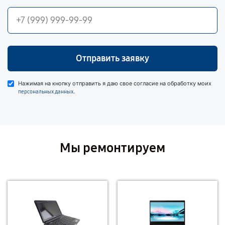
Отправить заявку
Нажимая на кнопку отправить я даю свое согласие на обработку моих
.
персональных данных
Мы ремонтируем