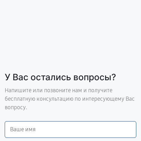
У Вас остались вопросы?
Напишите или позвоните нам и получите
бесплатную консультацию по интересующему Вас
вопросу.