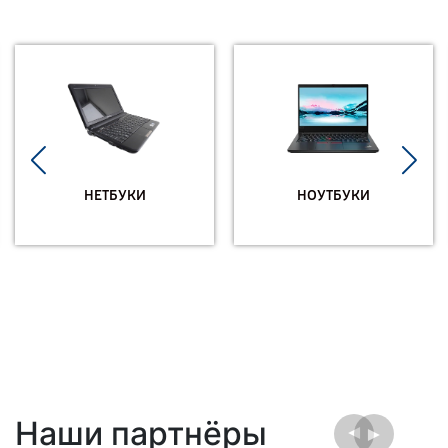
НЕТБУКИ
НОУТБУКИ
Наши партнёры