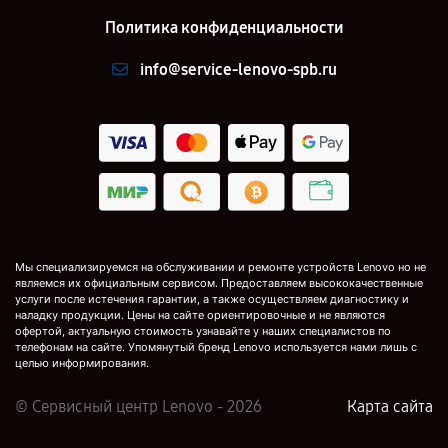
Политика конфиденциальности
info@service-lenovo-spb.ru
Мы специализируемся на обслуживании и ремонте устройств Lenovo но не
являемся их официальным сервисом. Предоставляем высококачественные
услуги после истечения гарантии, а также осуществляем диагностику и
наладку продукции. Цены на сайте ориентировочные и не являются
офертой, актуальную стоимость узнавайте у наших специалистов по
телефонам на сайте. Упомянутый бренд Lenovo используется нами лишь с
целью информирования.
© Сервисный центр Lenovo - 2026
Карта сайта