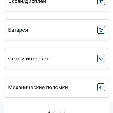
Экран/дисплей
Батарея
Сеть и интернет
Механические поломки