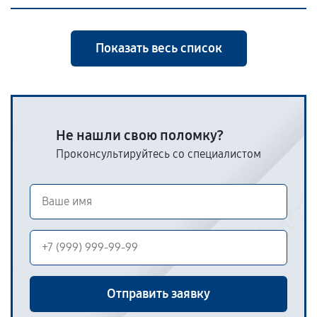
Показать весь список
Не нашли свою поломку?
Проконсультируйтесь со специалистом
Отправить заявку