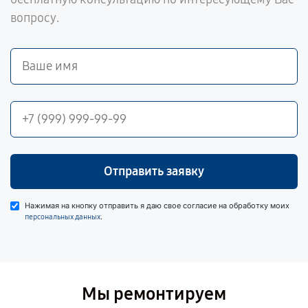
вопросу.
Отправить заявку
Нажимая на кнопку отправить я даю свое согласие на обработку моих
.
персональных данных
Мы ремонтируем