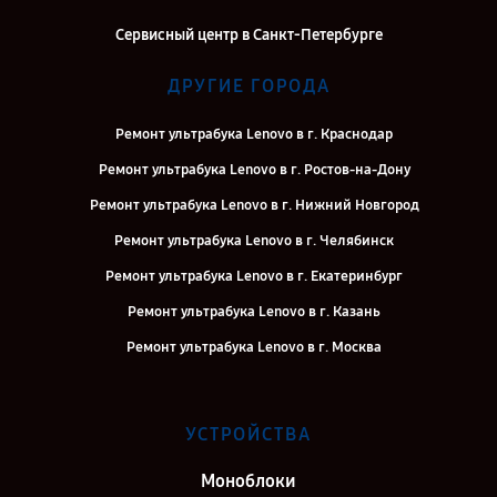
Сервисный центр в Санкт-Петербурге
ДРУГИЕ ГОРОДА
Ремонт ультрабука Lenovo в г. Краснодар
Ремонт ультрабука Lenovo в г. Ростов-на-Дону
Ремонт ультрабука Lenovo в г. Нижний Новгород
Ремонт ультрабука Lenovo в г. Челябинск
Ремонт ультрабука Lenovo в г. Екатеринбург
Ремонт ультрабука Lenovo в г. Казань
Ремонт ультрабука Lenovo в г. Москва
УСТРОЙСТВА
Моноблоки