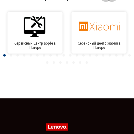
Сервисный центр apple в
Сервисный центр xiaomi в
Питере
Питере