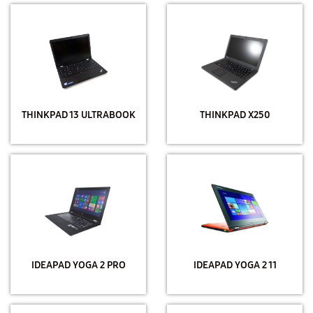
THINKPAD 13 ULTRABOOK
THINKPAD X250
IDEAPAD YOGA 2 PRO
IDEAPAD YOGA 2 11