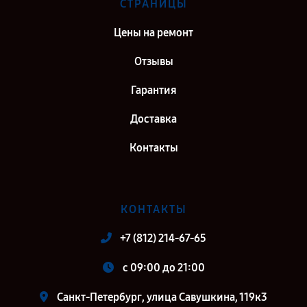
СТРАНИЦЫ
Цены на ремонт
Отзывы
Гарантия
Доставка
Контакты
КОНТАКТЫ
+7 (812) 214-67-65
c 09:00 до 21:00
Санкт-Петербург, улица Савушкина, 119к3