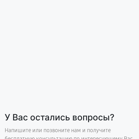
У Вас остались вопросы?
Напишите или позвоните нам и получите
бесплатную консультацию по интересующему Вас