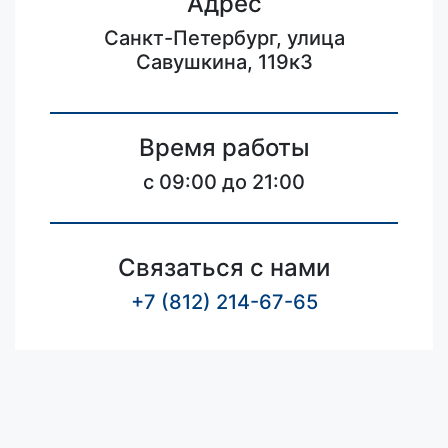
Адрес
Санкт-Петербург, улица
Савушкина, 119к3
Время работы
c 09:00 до 21:00
Связаться с нами
+7 (812) 214-67-65