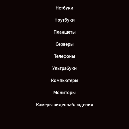
Нетбуки
Ноутбуки
Планшеты
Серверы
Телефоны
Ультрабуки
Компьютеры
Мониторы
Камеры видеонаблюдения