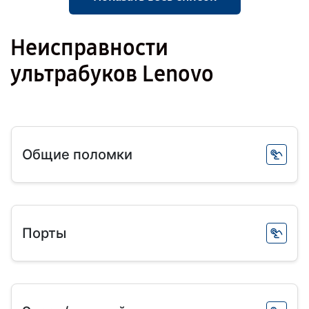
Неисправности
ультрабуков Lenovo
Общие поломки
Порты