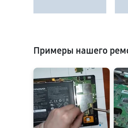
Примеры нашего рем