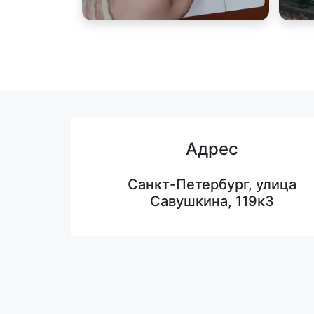
Адрес
Санкт-Петербург, улица
Савушкина, 119к3