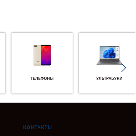
ТЕЛЕФОНЫ
УЛЬТРАБУКИ
КОНТАКТЫ