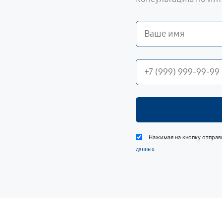
Нажимая на кнопку отправ
.
данных