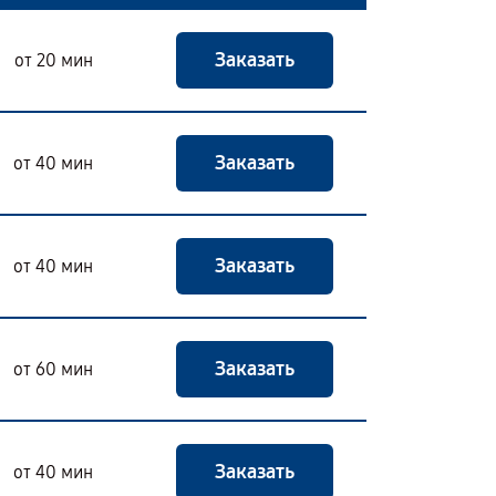
Заказать
от 20 мин
Заказать
от 40 мин
Заказать
от 40 мин
Заказать
от 60 мин
Заказать
от 40 мин