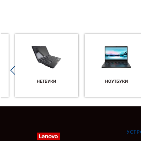
НЕТБУКИ
НОУТБУКИ
УСТР