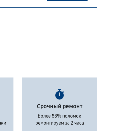
Срочный ремонт
Более 88% поломок
ики
ремонтируем за 2 часа