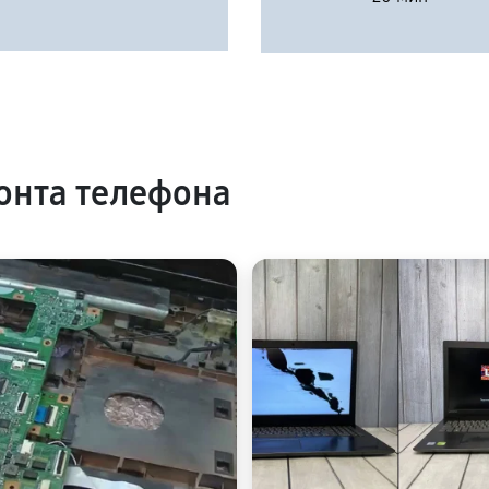
онта телефона