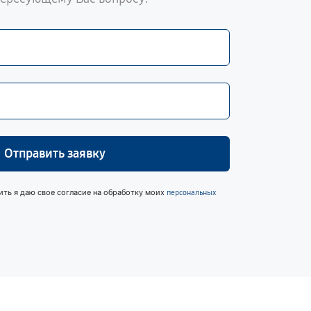
Отправить заявку
ить я даю свое согласие на обработку моих
персональных