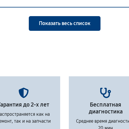
Показать весь список
Гарантия до 2-х лет
Бесплатная
диагностика
аспространяется как на
емонт, так и на запчасти
Среднее время диагност
20 мин