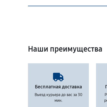
Наши преимущества
Бесплатная доставка
Выезд курьера до вас за 30
Р
мин.
р