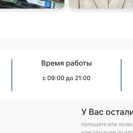
Время работы
c 09:00 до 21:00
У Вас остал
Напишите или позво
консультацию по ин