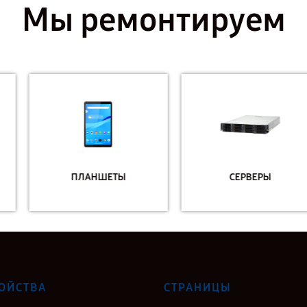
Мы ремонтируем
ПЛАНШЕТЫ
СЕРВЕРЫ
ОЙСТВА
СТРАНИЦЫ