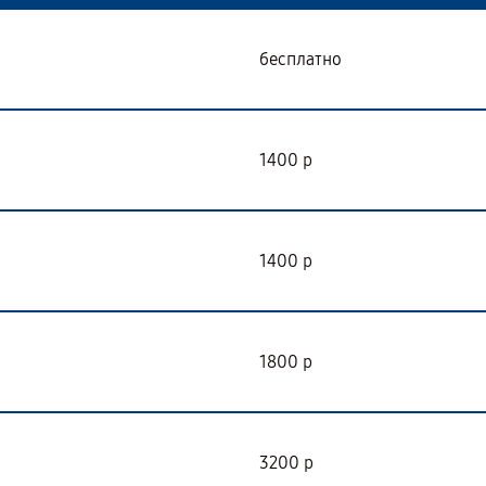
бесплатно
1400 р
1400 р
1800 р
3200 р