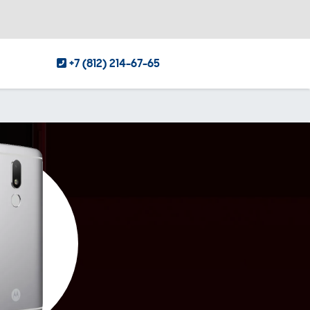
+7 (812) 214-67-65