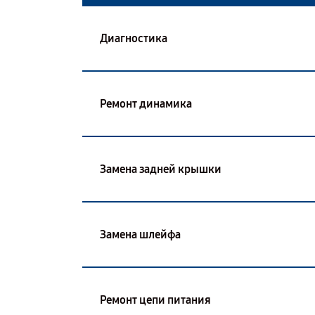
Диагностика
Ремонт динамика
Замена задней крышки
Замена шлейфа
Ремонт цепи питания