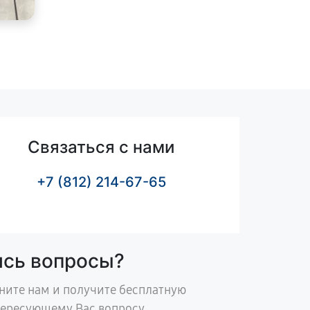
Связаться с нами
+7 (812) 214-67-65
ись вопросы?
ните нам и получите бесплатную
тересующему Вас вопросу.