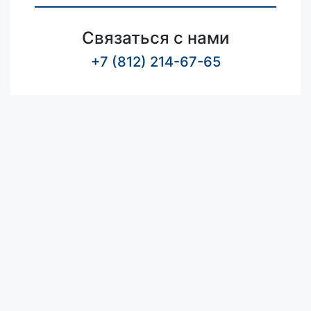
Связаться с нами
+7 (812) 214-67-65