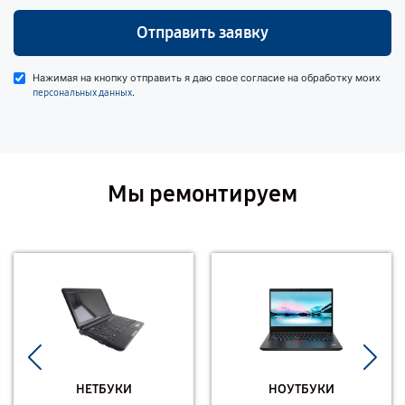
Отправить заявку
Нажимая на кнопку отправить я даю свое согласие на обработку моих
.
персональных данных
Мы ремонтируем
НЕТБУКИ
НОУТБУКИ