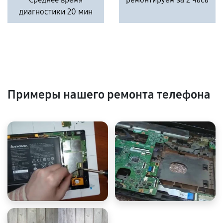
диагностики 20 мин
Примеры нашего ремонта телефона