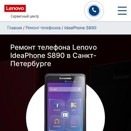
Сервисный центр
/
/
IdeaPhone S890
Главная
Ремонт телефонов
Ремонт телефона Lenovo
IdeaPhone S890 в Санкт-
Петербурге