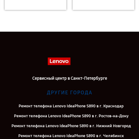
Сервисный центр в Санкт-Петербурге
ДРУГИЕ ГОРОДА
Ремонт телефона Lenovo IdeaPhone S890 в г. Краснодар
Ремонт телефона Lenovo IdeaPhone S890 в г. Ростов-на-Дону
Ремонт телефона Lenovo IdeaPhone S890 в г. Нижний Новгород
Ремонт телефона Lenovo IdeaPhone S890 в г. Челябинск