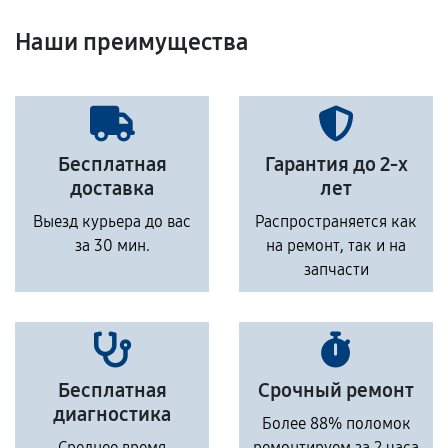
Наши преимущества
Бесплатная
Гарантия до 2-х
доставка
лет
Выезд курьера до вас
Распространяется как
за 30 мин.
на ремонт, так и на
запчасти
Бесплатная
Срочный ремонт
диагностика
Более 88% поломок
Среднее время
ремонтируем за 2 часа