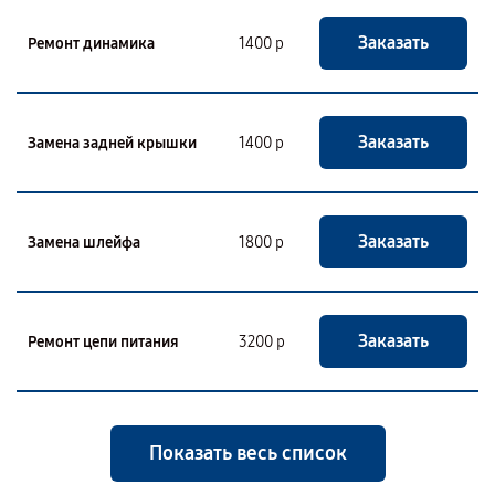
Заказать
Ремонт динамика
1400 р
Заказать
Замена задней крышки
1400 р
Заказать
Замена шлейфа
1800 р
Заказать
Ремонт цепи питания
3200 р
Показать весь список