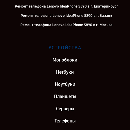
Ремонт телефона Lenovo IdeaPhone S890 в г. Екатеринбург
Ремонт телефона Lenovo IdeaPhone S890 в г. Казань
Ремонт телефона Lenovo IdeaPhone S890 в г. Москва
УСТРОЙСТВА
Моноблоки
Нетбуки
Ноутбуки
Планшеты
Серверы
Телефоны