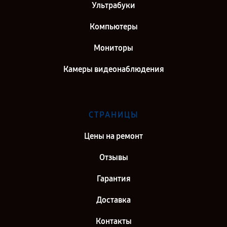
Ультрабуки
Компьютеры
Мониторы
Камеры видеонаблюдения
СТРАНИЦЫ
Цены на ремонт
Отзывы
Гарантия
Доставка
Контакты