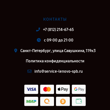
КОНТАКТЫ
+7 (812) 214-67-65
c 09:00 до 21:00
Санкт-Петербург, улица Савушкина, 119к3
Политика конфиденциальности
info@service-lenovo-spb.ru