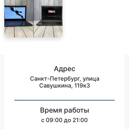
Адрес
Санкт-Петербург, улица
Савушкина, 119к3
Время работы
c 09:00 до 21:00