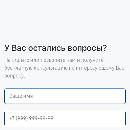
У Вас остались вопросы?
Напишите или позвоните нам и получите
бесплатную консультацию по интересующему Вас
вопросу.