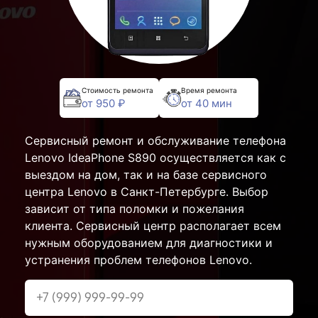
Стоимость ремонта
Время ремонта
от 950 ₽
от 40 мин
Сервисный ремонт и обслуживание телефона
Lenovo IdeaPhone S890 осуществляется как с
выездом на дом, так и на базе сервисного
центра Lenovo в Санкт-Петербурге. Выбор
зависит от типа поломки и пожелания
клиента. Сервисный центр располагает всем
нужным оборудованием для диагностики и
устранения проблем телефонов Lenovo.