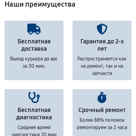
Наши преимущества
Бесплатная
Гарантия до 2-х
доставка
лет
Выезд курьера до вас
Распространяется как
за 30 мин.
на ремонт, так и на
запчасти
Бесплатная
Срочный ремонт
диагностика
Более 88% поломок
Среднее время
ремонтируем за 2 часа
диагностики 20 мин