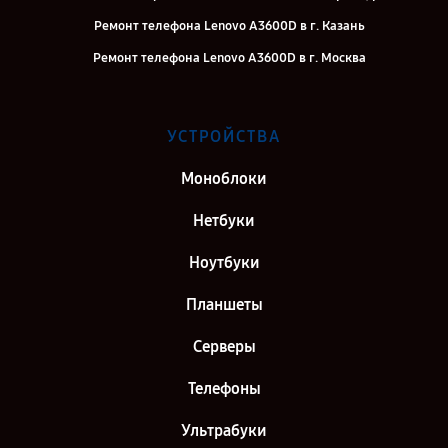
Ремонт телефона Lenovo A3600D в г. Казань
Ремонт телефона Lenovo A3600D в г. Москва
УСТРОЙСТВА
Моноблоки
Нетбуки
Ноутбуки
Планшеты
Серверы
Телефоны
Ультрабуки