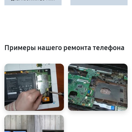
Примеры нашего ремонта телефона