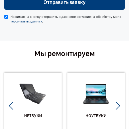
Отправить заявку
Нажимая на кнопку отправить я даю свое согласие на обработку моих
.
персональных данных
Мы ремонтируем
НЕТБУКИ
НОУТБУКИ