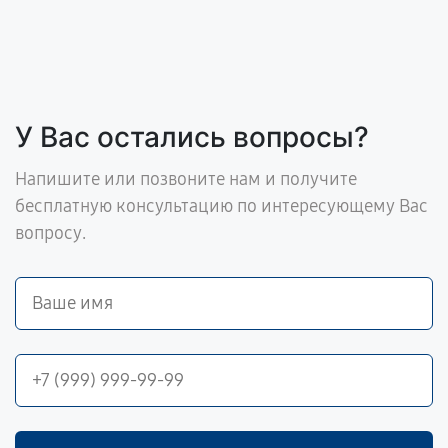
У Вас остались вопросы?
Напишите или позвоните нам и получите
бесплатную консультацию по интересующему Вас
вопросу.