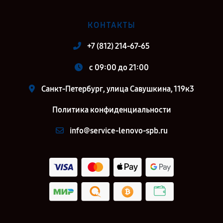
КОНТАКТЫ
+7 (812) 214-67-65
c 09:00 до 21:00
Санкт-Петербург, улица Савушкина, 119к3
Политика конфиденциальности
info@service-lenovo-spb.ru