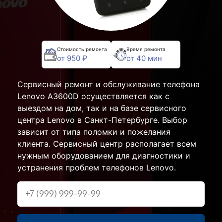
Стоимость ремонта
Время ремонта
от 950 ₽
от 40 мин
Сервисный ремонт и обслуживание телефона
Lenovo A3600D осуществляется как с
выездом на дом, так и на базе сервисного
центра Lenovo в Санкт-Петербурге. Выбор
зависит от типа поломки и пожелания
клиента. Сервисный центр располагает всем
нужным оборудованием для диагностики и
устранения проблем телефонов Lenovo.