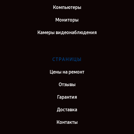
Компьютеры
Мониторы
Камеры видеонаблюдения
СТРАНИЦЫ
Цены на ремонт
Отзывы
Гарантия
Доставка
Контакты