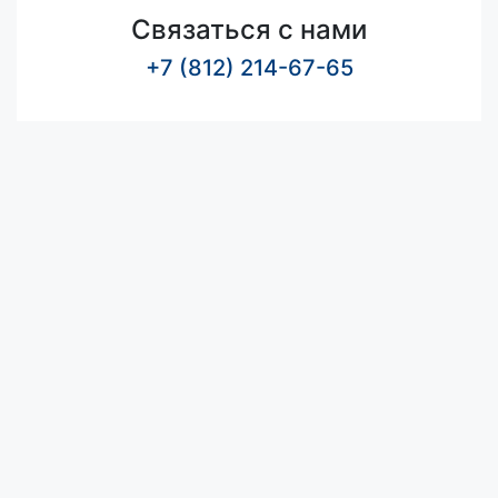
Связаться с нами
+7 (812) 214-67-65