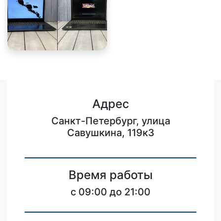
Адрес
Санкт-Петербург, улица
Савушкина, 119к3
Время работы
c 09:00 до 21:00