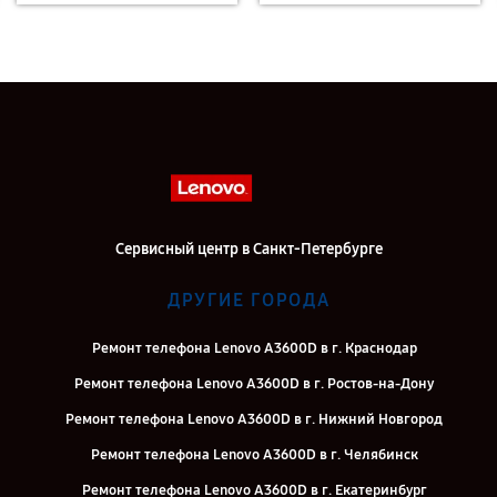
Сервисный центр в Санкт-Петербурге
ДРУГИЕ ГОРОДА
Ремонт телефона Lenovo A3600D в г. Краснодар
Ремонт телефона Lenovo A3600D в г. Ростов-на-Дону
Ремонт телефона Lenovo A3600D в г. Нижний Новгород
Ремонт телефона Lenovo A3600D в г. Челябинск
Ремонт телефона Lenovo A3600D в г. Екатеринбург