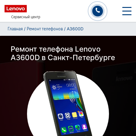
Сервисный центр
/
/
A3600D
Главная
Ремонт телефонов
Ремонт телефона Lenovo
A3600D в Санкт-Петербурге