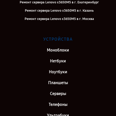
Ремонт сервера Lenovo x3650M5 в г. Екатеринбург
Ремонт сервера Lenovo x3650M5 в г. Казань
Ремонт сервера Lenovo x3650M5 в г. Москва
УСТРОЙСТВА
Моноблоки
Нетбуки
Ноутбуки
Планшеты
Серверы
Телефоны
Ультрабуки