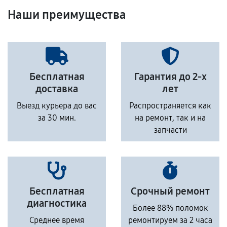
Наши преимущества
Бесплатная
Гарантия до 2-х
доставка
лет
Выезд курьера до вас
Распространяется как
за 30 мин.
на ремонт, так и на
запчасти
Бесплатная
Срочный ремонт
диагностика
Более 88% поломок
Среднее время
ремонтируем за 2 часа