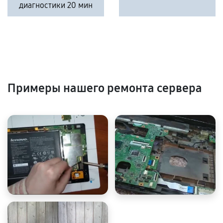
диагностики 20 мин
Примеры нашего ремонта сервера