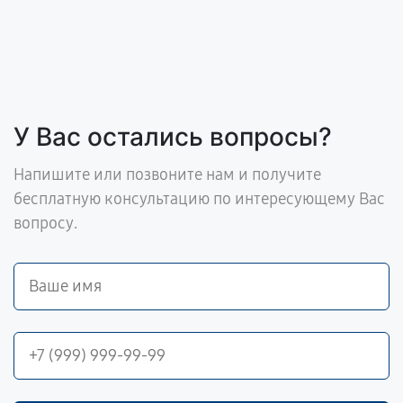
У Вас остались вопросы?
Напишите или позвоните нам и получите
бесплатную консультацию по интересующему Вас
вопросу.