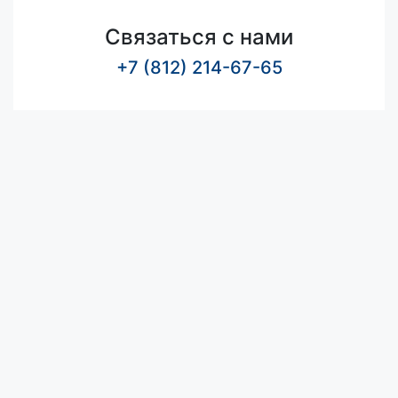
Связаться с нами
+7 (812) 214-67-65