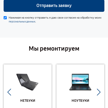
Отправить заявку
Нажимая на кнопку отправить я даю свое согласие на обработку моих
.
персональных данных
Мы ремонтируем
НЕТБУКИ
НОУТБУКИ