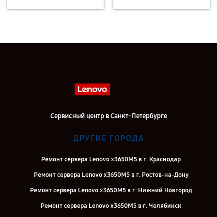
Сервисный центр в Санкт-Петербурге
ДРУГИЕ ГОРОДА
Ремонт сервера Lenovo x3650M5 в г. Краснодар
Ремонт сервера Lenovo x3650M5 в г. Ростов-на-Дону
Ремонт сервера Lenovo x3650M5 в г. Нижний Новгород
Ремонт сервера Lenovo x3650M5 в г. Челябинск