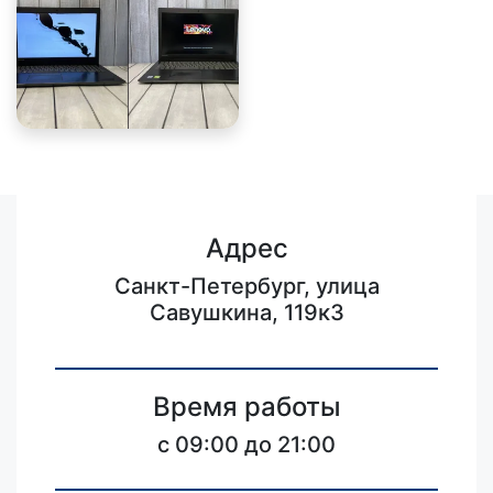
Адрес
Санкт-Петербург, улица
Савушкина, 119к3
Время работы
c 09:00 до 21:00