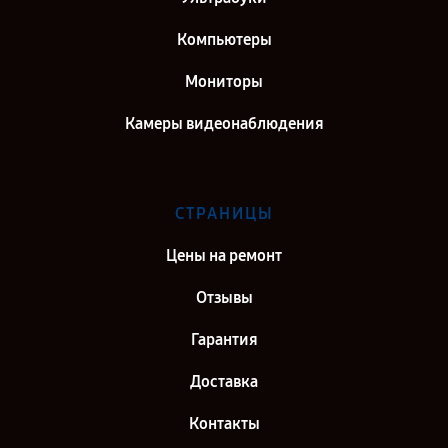
Компьютеры
Мониторы
Камеры видеонаблюдения
СТРАНИЦЫ
Цены на ремонт
Отзывы
Гарантия
Доставка
Контакты