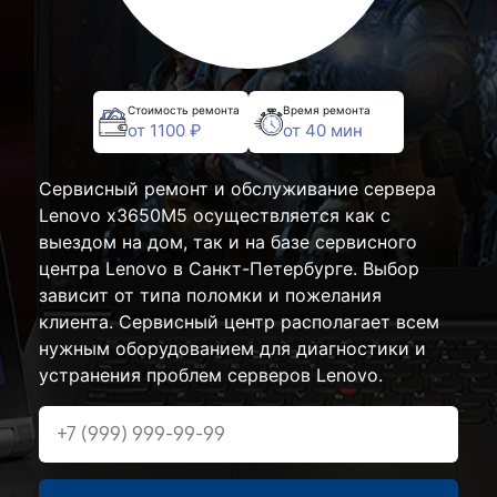
Стоимость ремонта
Время ремонта
от 1100 ₽
от 40 мин
Сервисный ремонт и обслуживание сервера
Lenovo x3650M5 осуществляется как с
выездом на дом, так и на базе сервисного
центра Lenovo в Санкт-Петербурге. Выбор
зависит от типа поломки и пожелания
клиента. Сервисный центр располагает всем
нужным оборудованием для диагностики и
устранения проблем серверов Lenovo.