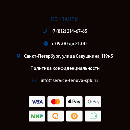
КОНТАКТЫ
+7 (812) 214-67-65
c 09:00 до 21:00
Санкт-Петербург, улица Савушкина, 119к3
Политика конфиденциальности
info@service-lenovo-spb.ru