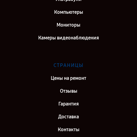
Компьютеры
Мониторы
Камеры видеонаблюдения
СТРАНИЦЫ
Цены на ремонт
Отзывы
Гарантия
Доставка
Контакты