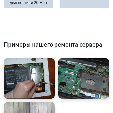
диагностики 20 мин
Примеры нашего ремонта сервера