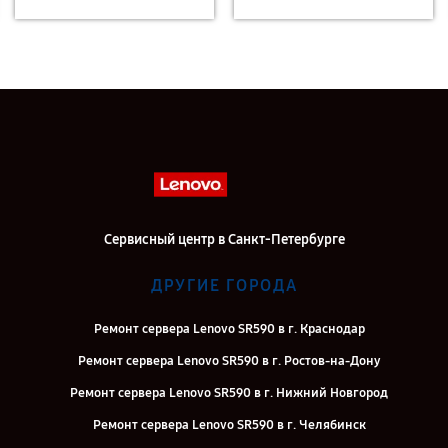
Сервисный центр в Санкт-Петербурге
ДРУГИЕ ГОРОДА
Ремонт сервера Lenovo SR590 в г. Краснодар
Ремонт сервера Lenovo SR590 в г. Ростов-на-Дону
Ремонт сервера Lenovo SR590 в г. Нижний Новгород
Ремонт сервера Lenovo SR590 в г. Челябинск