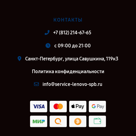
КОНТАКТЫ
+7 (812) 214-67-65
c 09:00 до 21:00
Санкт-Петербург, улица Савушкина, 119к3
Политика конфиденциальности
info@service-lenovo-spb.ru