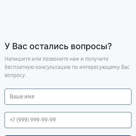
У Вас остались вопросы?
Напишите или позвоните нам и получите
бесплатную консультацию по интересующему Вас
вопросу.