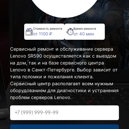
Стоимость ремонта
Время ремонта
от 1100 ₽
от 40 мин
Сервисный ремонт и обслуживание сервера
Lenovo SR590 осуществляется как с выездом
на дом, так и на базе сервисного центра
Lenovo в Санкт-Петербурге. Выбор зависит от
типа поломки и пожелания клиента.
Сервисный центр располагает всем нужным
оборудованием для диагностики и устранения
проблем серверов Lenovo.