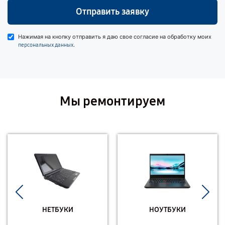
Отправить заявку
Нажимая на кнопку отправить я даю свое согласие на обработку моих
.
персональных данных
Мы ремонтируем
НЕТБУКИ
НОУТБУКИ