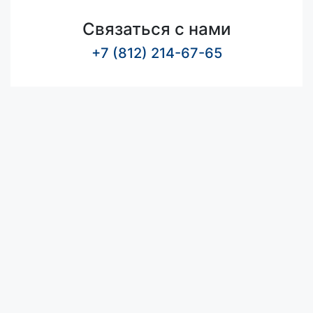
Связаться с нами
+7 (812) 214-67-65