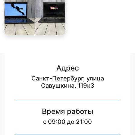
Адрес
Санкт-Петербург, улица
Савушкина, 119к3
Время работы
c 09:00 до 21:00