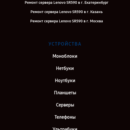
Ремонт сервера Lenovo SR590 в г. Екатеринбург
Ремонт сервера Lenovo SR590 в г. Казань
Ремонт сервера Lenovo SR590 в г. Москва
УСТРОЙСТВА
Моноблоки
Нетбуки
Ноутбуки
Планшеты
Серверы
Телефоны
Ультрабуки