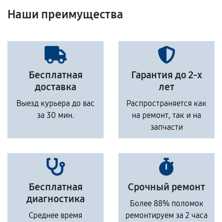
Наши преимущества
Бесплатная
Гарантия до 2-х
доставка
лет
Выезд курьера до вас
Распространяется как
за 30 мин.
на ремонт, так и на
запчасти
Бесплатная
Срочный ремонт
диагностика
Более 88% поломок
Среднее время
ремонтируем за 2 часа