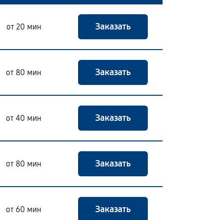
Заказать
от 20 мин
Заказать
от 80 мин
Заказать
от 40 мин
Заказать
от 80 мин
Заказать
от 60 мин