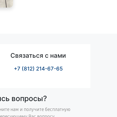
Связаться с нами
+7 (812) 214-67-65
ись вопросы?
ните нам и получите бесплатную
тересующему Вас вопросу.