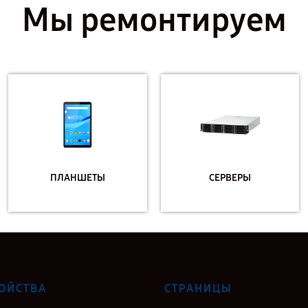
Мы ремонтируем
ПЛАНШЕТЫ
СЕРВЕРЫ
ОЙСТВА
СТРАНИЦЫ