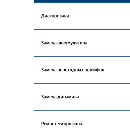
Диагностика
Замена аккумулятора
Замена переходных шлейфов
Замена динамика
Ремонт микрофона