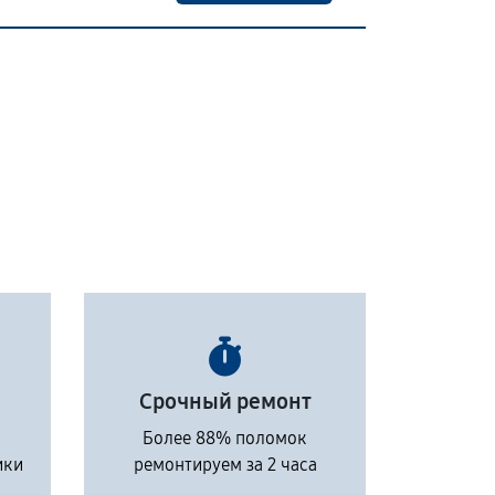
Срочный ремонт
Более 88% поломок
ики
ремонтируем за 2 часа