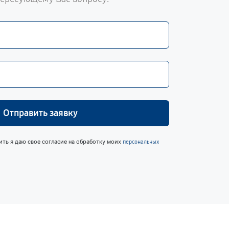
Отправить заявку
ить я даю свое согласие на обработку моих
персональных