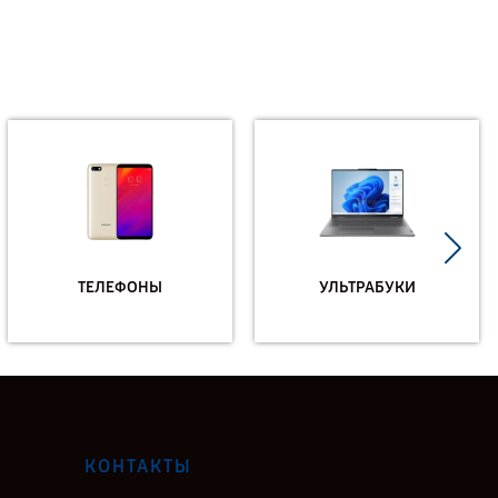
ТЕЛЕФОНЫ
УЛЬТРАБУКИ
КОНТАКТЫ