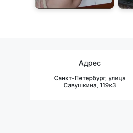
Адрес
Санкт-Петербург, улица
Савушкина, 119к3