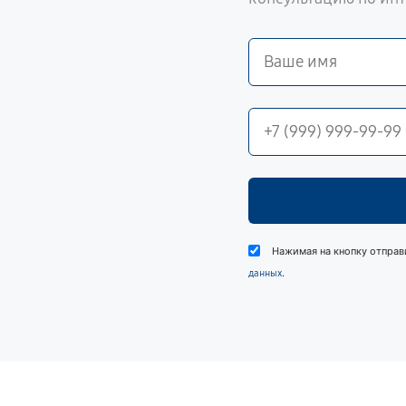
Нажимая на кнопку отправ
.
данных