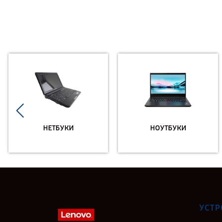
НЕТБУКИ
НОУТБУКИ
УСТР