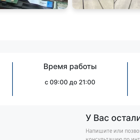
Время работы
c 09:00 до 21:00
У Вас остал
Напишите или позво
консультацию по ин