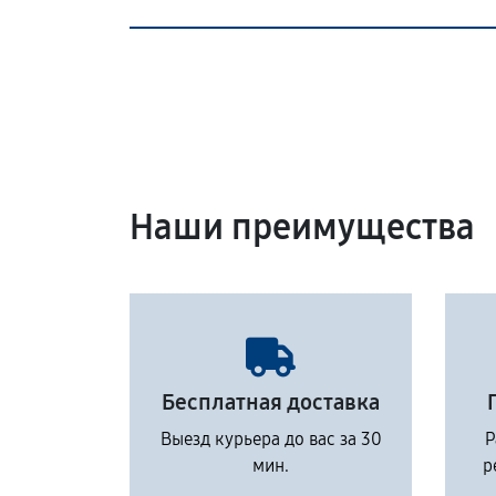
Наши преимущества
Бесплатная доставка
Выезд курьера до вас за 30
Р
мин.
р