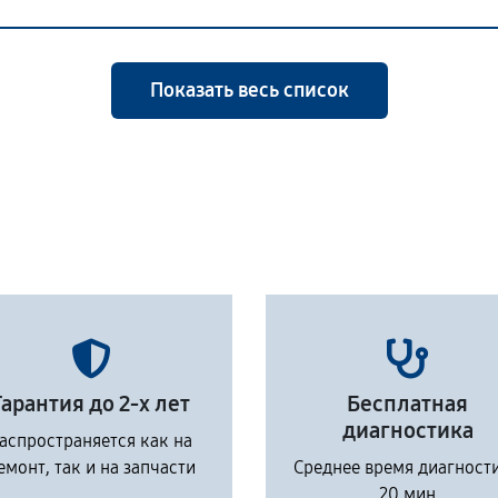
Показать весь список
Гарантия до 2-х лет
Бесплатная
диагностика
аспространяется как на
емонт, так и на запчасти
Среднее время диагност
20 мин