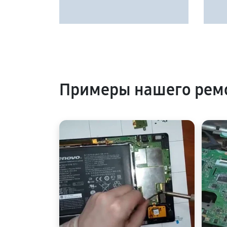
Примеры нашего рем