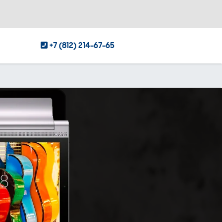
+7 (812) 214-67-65