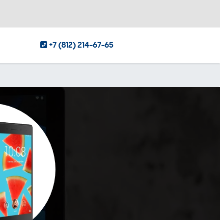
+7 (812) 214-67-65