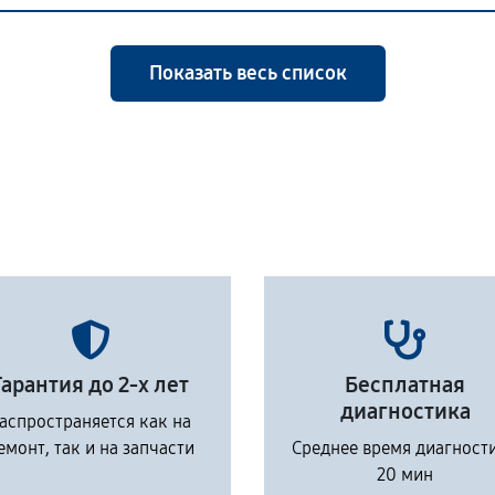
Показать весь список
Гарантия до 2-х лет
Бесплатная
диагностика
аспространяется как на
емонт, так и на запчасти
Среднее время диагност
20 мин