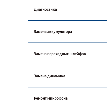
Диагностика
Замена аккумулятора
Замена переходных шлейфов
Замена динамика
Ремонт микрофона