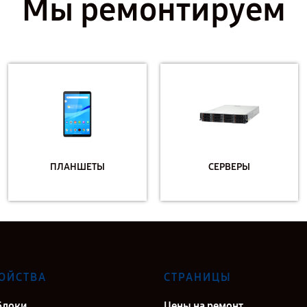
Мы ремонтируем
ПЛАНШЕТЫ
СЕРВЕРЫ
ОЙСТВА
СТРАНИЦЫ
блоки
Цены на ремонт