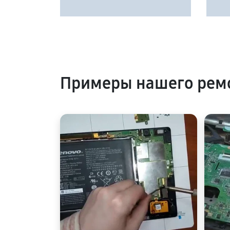
Примеры нашего рем