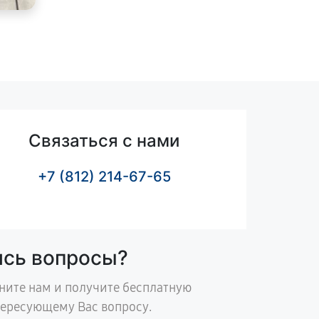
Связаться с нами
+7 (812) 214-67-65
ись вопросы?
ните нам и получите бесплатную
тересующему Вас вопросу.