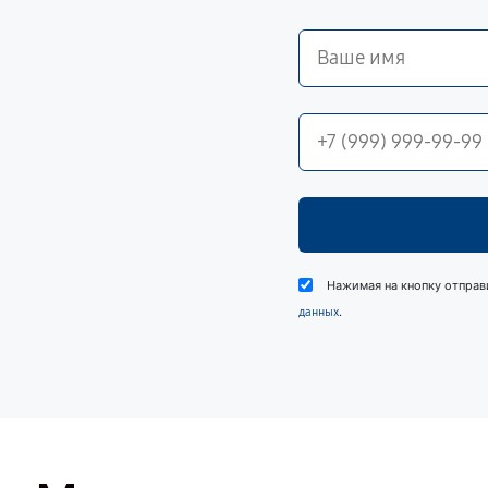
Нажимая на кнопку отправ
.
данных