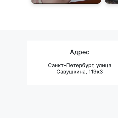
Адрес
Санкт-Петербург, улица
Савушкина, 119к3