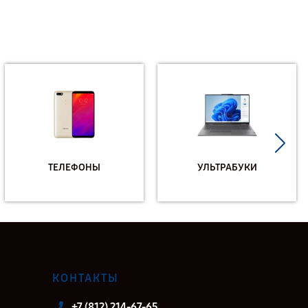
ТЕЛЕФОНЫ
УЛЬТРАБУКИ
КОНТАКТЫ
+7 (812) 214-67-65