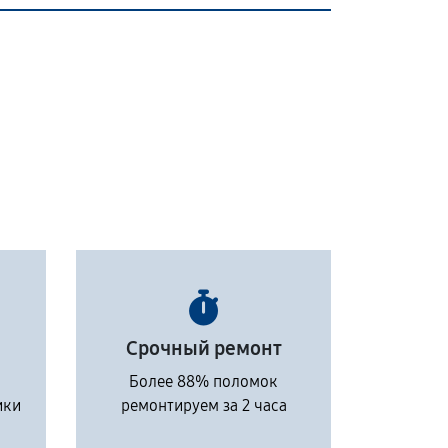
Срочный ремонт
Более 88% поломок
ики
ремонтируем за 2 часа