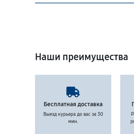
Наши преимущества
Бесплатная доставка
Выезд курьера до вас за 30
Р
мин.
р