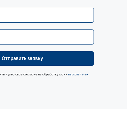
Отправить заявку
ить я даю свое согласие на обработку моих
персональных