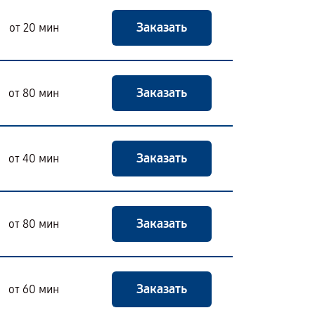
Заказать
от 20 мин
Заказать
от 80 мин
Заказать
от 40 мин
Заказать
от 80 мин
Заказать
от 60 мин