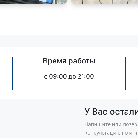
Время работы
c 09:00 до 21:00
У Вас остал
Напишите или позво
консультацию по ин