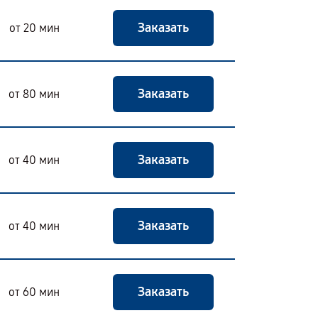
Заказать
от 20 мин
Заказать
от 80 мин
Заказать
от 40 мин
Заказать
от 40 мин
Заказать
от 60 мин