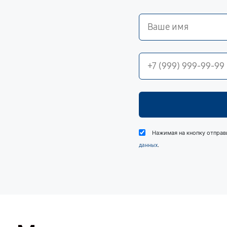
Нажимая на кнопку отправ
.
данных