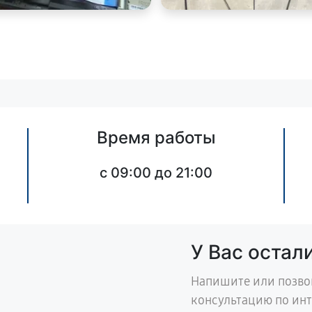
Время работы
c 09:00 до 21:00
У Вас остал
Напишите или позво
консультацию по ин