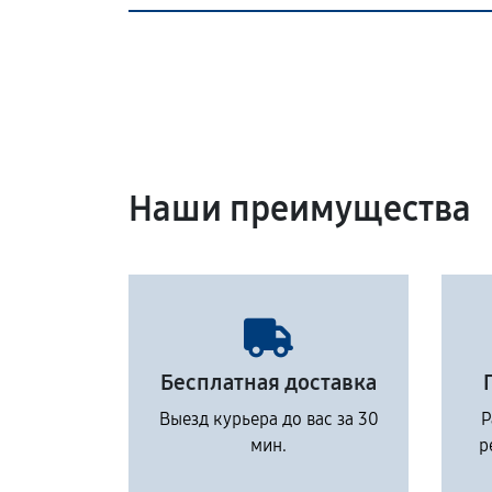
Наши преимущества
Бесплатная доставка
Выезд курьера до вас за 30
Р
мин.
р