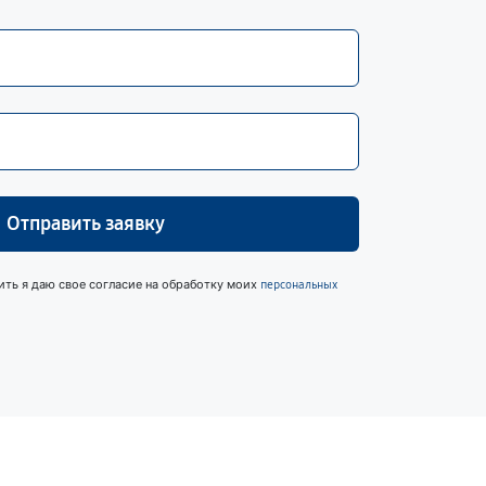
Отправить заявку
ить я даю свое согласие на обработку моих
персональных