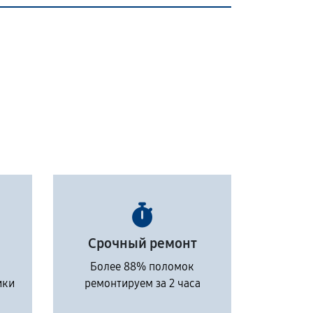
Срочный ремонт
Более 88% поломок
ики
ремонтируем за 2 часа