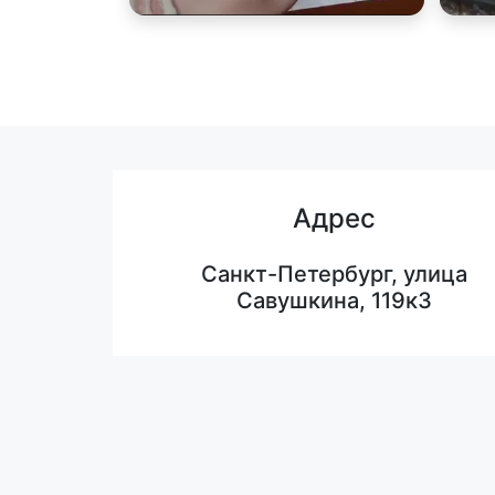
Адрес
Санкт-Петербург, улица
Савушкина, 119к3