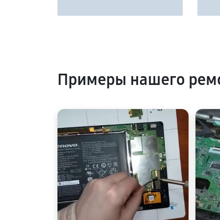
Примеры нашего рем