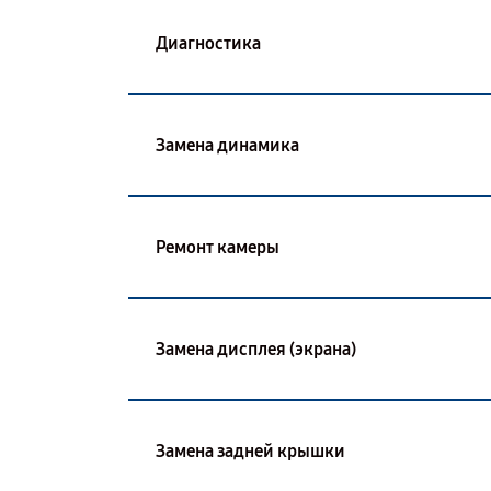
Диагностика
Замена динамика
Ремонт камеры
Замена дисплея (экрана)
Замена задней крышки