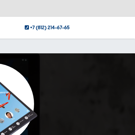
+7 (812) 214-67-65