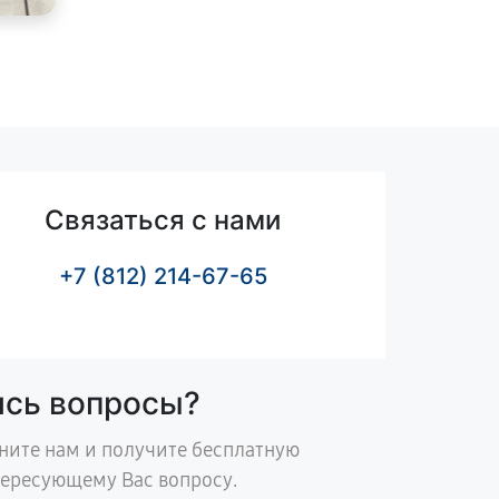
Связаться с нами
+7 (812) 214-67-65
ись вопросы?
ните нам и получите бесплатную
тересующему Вас вопросу.