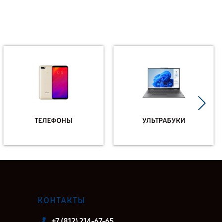
ТЕЛЕФОНЫ
УЛЬТРАБУКИ
КОНТАКТЫ
+7 (812) 214-67-65