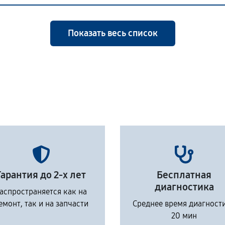
Показать весь список
Гарантия до 2-х лет
Бесплатная
диагностика
аспространяется как на
емонт, так и на запчасти
Среднее время диагност
20 мин