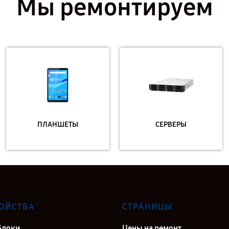
Мы ремонтируем
ПЛАНШЕТЫ
СЕРВЕРЫ
ОЙСТВА
СТРАНИЦЫ
блоки
Цены на ремонт