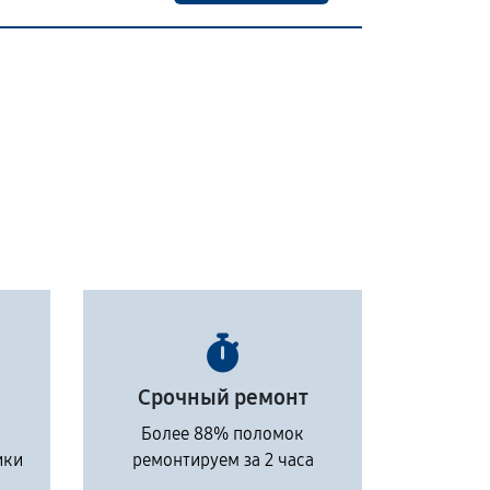
Срочный ремонт
Более 88% поломок
ики
ремонтируем за 2 часа