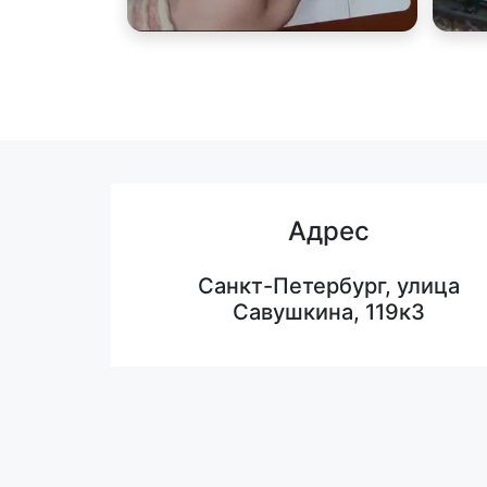
Адрес
Санкт-Петербург, улица
Савушкина, 119к3