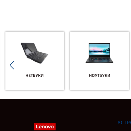
НЕТБУКИ
НОУТБУКИ
УСТР