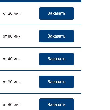
Заказать
от 20 мин
Заказать
от 80 мин
Заказать
от 40 мин
Заказать
от 90 мин
Заказать
от 40 мин