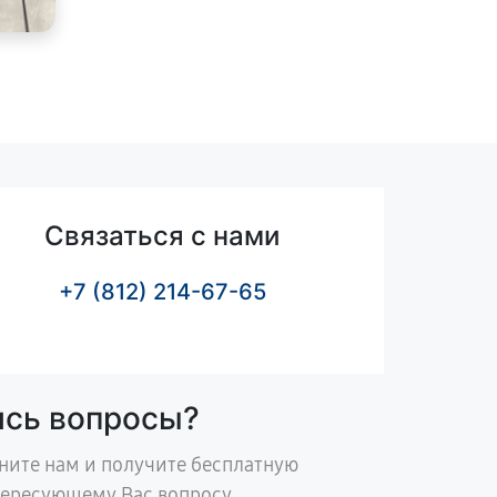
Связаться с нами
+7 (812) 214-67-65
ись вопросы?
ните нам и получите бесплатную
тересующему Вас вопросу.