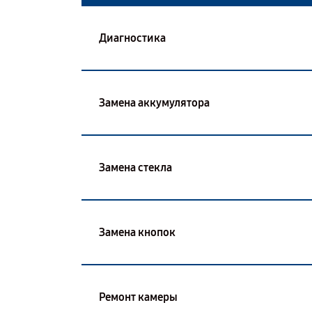
Диагностика
Замена аккумулятора
Замена стекла
Замена кнопок
Ремонт камеры