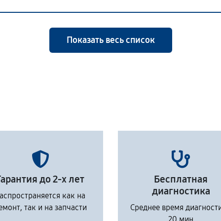
Показать весь список
Гарантия до 2-х лет
Бесплатная
диагностика
аспространяется как на
емонт, так и на запчасти
Среднее время диагност
20 мин