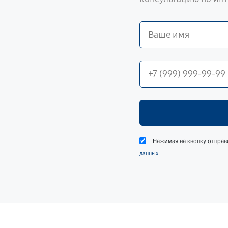
Нажимая на кнопку отправ
.
данных