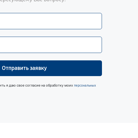
Отправить заявку
ить я даю свое согласие на обработку моих
персональных