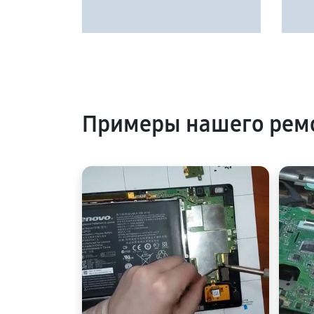
Примеры нашего рем