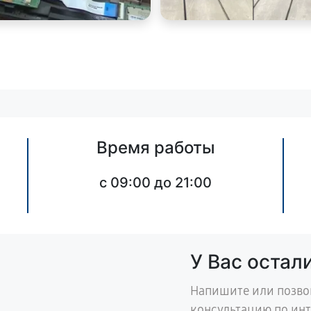
Время работы
c 09:00 до 21:00
У Вас остал
Напишите или позво
консультацию по ин