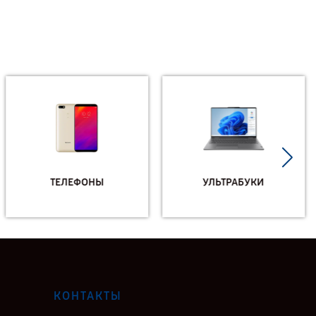
ТЕЛЕФОНЫ
УЛЬТРАБУКИ
КОНТАКТЫ