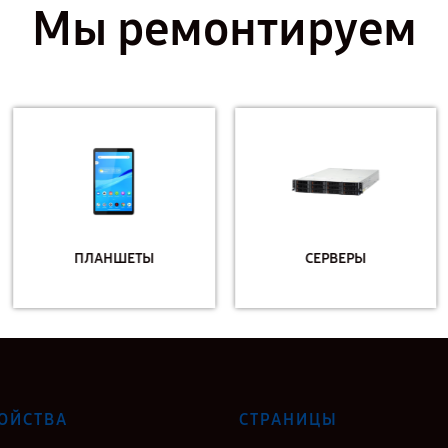
Мы ремонтируем
ПЛАНШЕТЫ
СЕРВЕРЫ
ОЙСТВА
СТРАНИЦЫ