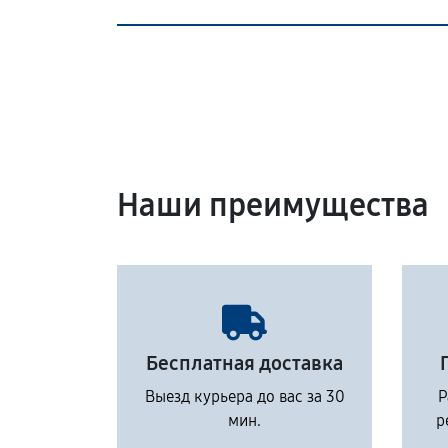
Наши преимущества
Бесплатная доставка
Выезд курьера до вас за 30
Р
мин.
р