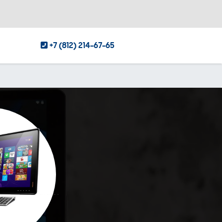
+7 (812) 214-67-65