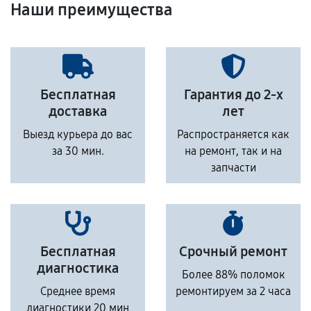
Наши преимущества
Бесплатная
Гарантия до 2-х
доставка
лет
Выезд курьера до вас
Распространяется как
за 30 мин.
на ремонт, так и на
запчасти
Бесплатная
Срочный ремонт
диагностика
Более 88% поломок
Среднее время
ремонтируем за 2 часа
диагностики 20 мин