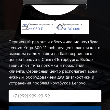
Стоимость ремонта
Время ремонта
от 950 ₽
от 30 мин
Сервисный ремонт и обслуживание ноутбука
Lenovo Yoga 300 11 inch осуществляется как с
выездом на дом, так и на базе сервисного
центра Lenovo в Санкт-Петербурге. Выбор
зависит от типа поломки и пожелания
клиента. Сервисный центр располагает всем
нужным оборудованием для диагностики и
устранения проблем ноутбуков Lenovo.