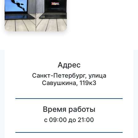
Адрес
Санкт-Петербург, улица
Савушкина, 119к3
Время работы
c 09:00 до 21:00