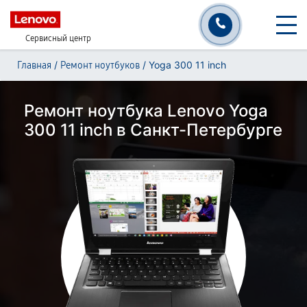
Сервисный центр
/
/
Yoga 300 11 inch
Главная
Ремонт ноутбуков
Ремонт ноутбука Lenovo Yoga
300 11 inch в Санкт-Петербурге