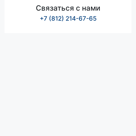
Связаться с нами
+7 (812) 214-67-65