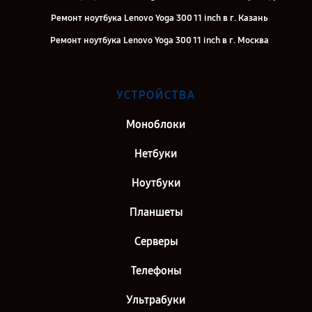
Ремонт ноутбука Lenovo Yoga 300 11 inch в г. Казань
Ремонт ноутбука Lenovo Yoga 300 11 inch в г. Москва
УСТРОЙСТВА
Моноблоки
Нетбуки
Ноутбуки
Планшеты
Серверы
Телефоны
Ультрабуки