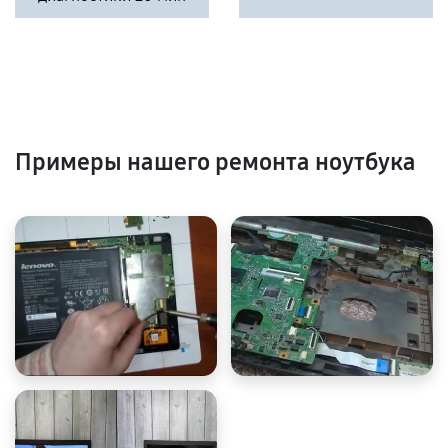
Примеры нашего ремонта ноутбука