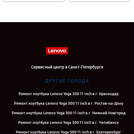
Сервисный центр в Санкт-Петербурге
ДРУГИЕ ГОРОДА
Ремонт ноутбука Lenovo Yoga 300 11 inch в г. Краснодар
Ремонт ноутбука Lenovo Yoga 300 11 inch в г. Ростов-на-Дону
Ремонт ноутбука Lenovo Yoga 300 11 inch в г. Нижний Новгород
Ремонт ноутбука Lenovo Yoga 300 11 inch в г. Челябинск
Ремонт ноутбука Lenovo Yoga 300 11 inch в г. Екатеринбург