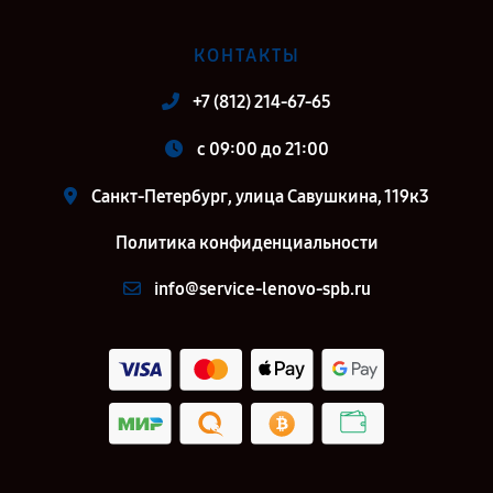
КОНТАКТЫ
+7 (812) 214-67-65
c 09:00 до 21:00
Санкт-Петербург, улица Савушкина, 119к3
Политика конфиденциальности
info@service-lenovo-spb.ru