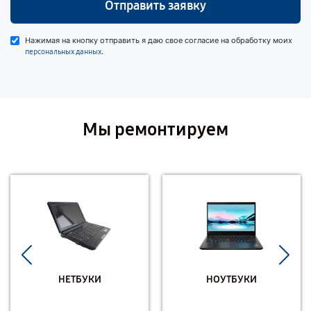
Отправить заявку
Нажимая на кнопку отправить я даю свое согласие на обработку моих
.
персональных данных
Мы ремонтируем
НЕТБУКИ
НОУТБУКИ