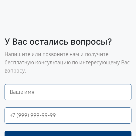
У Вас остались вопросы?
Напишите или позвоните нам и получите
бесплатную консультацию по интересующему Вас
вопросу.