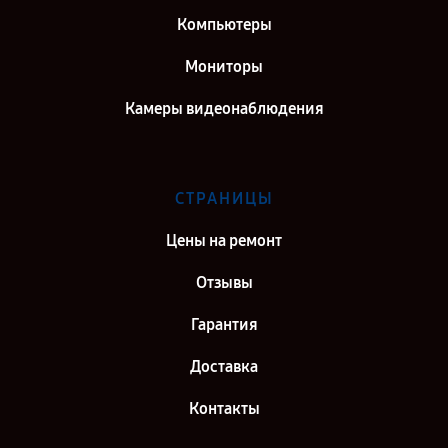
Компьютеры
Мониторы
Камеры видеонаблюдения
СТРАНИЦЫ
Цены на ремонт
Отзывы
Гарантия
Доставка
Контакты