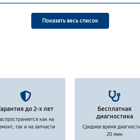
Показать весь список
Гарантия до 2-х лет
Бесплатная
диагностика
аспространяется как на
емонт, так и на запчасти
Среднее время диагност
20 мин