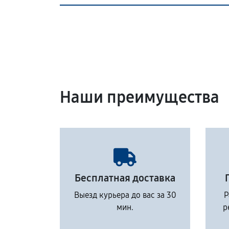
Наши преимущества
Бесплатная доставка
Выезд курьера до вас за 30
Р
мин.
р