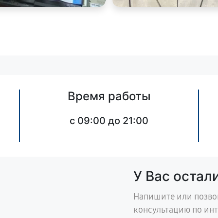
Время работы
c 09:00 до 21:00
У Вас остал
Напишите или позво
консультацию по ин