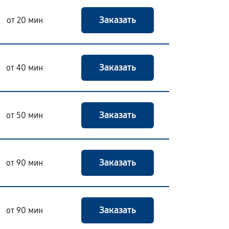
Заказать
от 20 мин
Заказать
от 40 мин
Заказать
от 50 мин
Заказать
от 90 мин
Заказать
от 90 мин