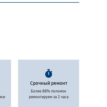
Срочный ремонт
Более 88% поломок
ики
ремонтируем за 2 часа