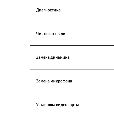
Диагностика
Чистка от пыли
Замена динамика
Замена микрофона
Установка видеокарты