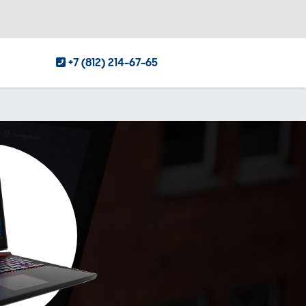
+7 (812) 214-67-65