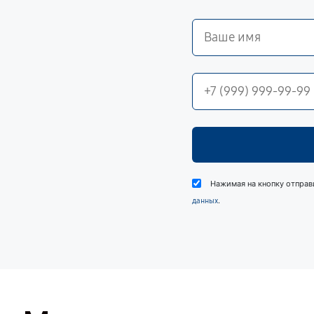
Нажимая на кнопку отправ
.
данных