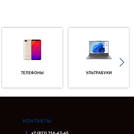
ТЕЛЕФОНЫ
УЛЬТРАБУКИ
КОНТАКТЫ
+7 (812) 214-67-65