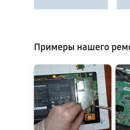
Примеры нашего ремо