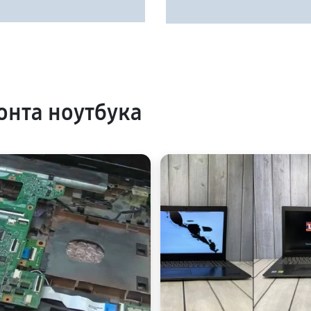
нта ноутбука