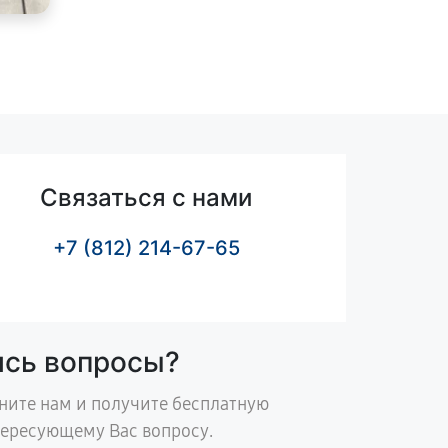
Связаться с нами
+7 (812) 214-67-65
ись вопросы?
ните нам и получите бесплатную
тересующему Вас вопросу.