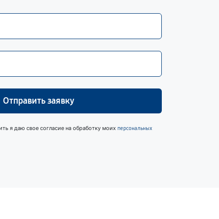
Отправить заявку
ить я даю свое согласие на обработку моих
персональных