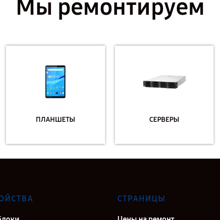
Мы ремонтируем
ПЛАНШЕТЫ
СЕРВЕРЫ
ОЙСТВА
СТРАНИЦЫ
блоки
Цены на ремонт