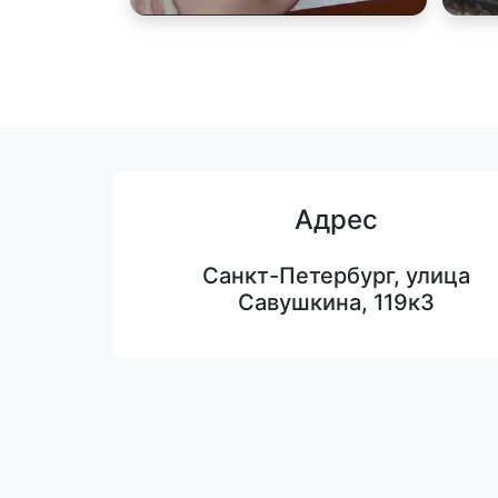
Адрес
Санкт-Петербург, улица
Савушкина, 119к3