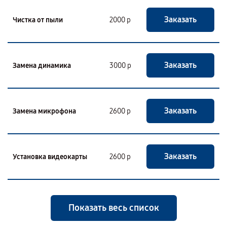
Заказать
Чистка от пыли
2000 р
Заказать
Замена динамика
3000 р
Заказать
Замена микрофона
2600 р
Заказать
Установка видеокарты
2600 р
Показать весь список