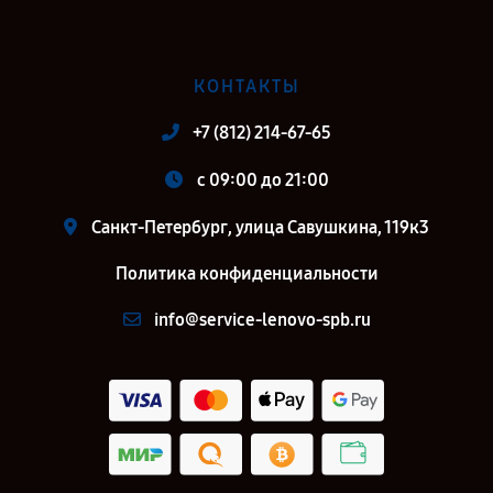
КОНТАКТЫ
+7 (812) 214-67-65
c 09:00 до 21:00
Санкт-Петербург, улица Савушкина, 119к3
Политика конфиденциальности
info@service-lenovo-spb.ru