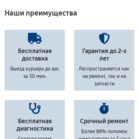
Наши преимущества
Бесплатная
Гарантия до 2-х
доставка
лет
Выезд курьера до вас
Распространяется как
за 30 мин.
на ремонт, так и на
запчасти
Бесплатная
Срочный ремонт
диагностика
Более 88% поломок
Среднее время
ремонтируем за 2 часа