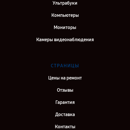
Ультрабуки
Компьютеры
Мониторы
Камеры видеонаблюдения
СТРАНИЦЫ
Цены на ремонт
Отзывы
Гарантия
Доставка
Контакты