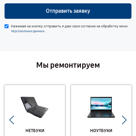
Отправить заявку
Нажимая на кнопку отправить я даю свое согласие на обработку моих
.
персональных данных
Мы ремонтируем
НЕТБУКИ
НОУТБУКИ