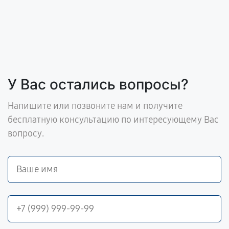
У Вас остались вопросы?
Напишите или позвоните нам и получите
бесплатную консультацию по интересующему Вас
вопросу.