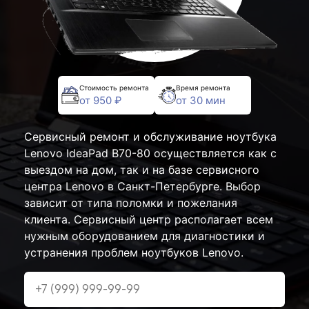
Стоимость ремонта
Время ремонта
от 950 ₽
от 30 мин
Сервисный ремонт и обслуживание ноутбука
Lenovo IdeaPad B70-80 осуществляется как с
выездом на дом, так и на базе сервисного
центра Lenovo в Санкт-Петербурге. Выбор
зависит от типа поломки и пожелания
клиента. Сервисный центр располагает всем
нужным оборудованием для диагностики и
устранения проблем ноутбуков Lenovo.