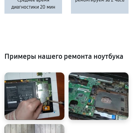
диагностики 20 мин
Примеры нашего ремонта ноутбука