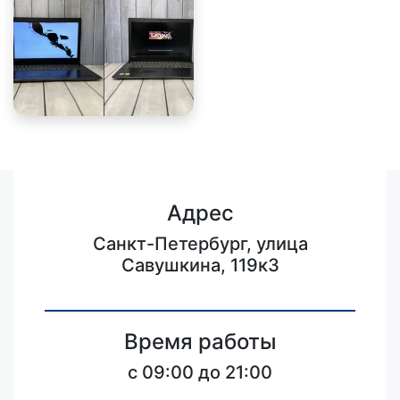
Адрес
Санкт-Петербург, улица
Савушкина, 119к3
Время работы
c 09:00 до 21:00