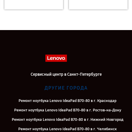
Сервисный центр в Санкт-Петербурге
ДРУГИЕ ГОРОДА
Ремонт ноутбука Lenovo IdeaPad B70-80 в г. Краснодар
Ремонт ноутбука Lenovo IdeaPad B70-80 в г. Ростов-на-Дону
Ремонт ноутбука Lenovo IdeaPad B70-80 в г. Нижний Новгород
Ремонт ноутбука Lenovo IdeaPad B70-80 в г. Челябинск