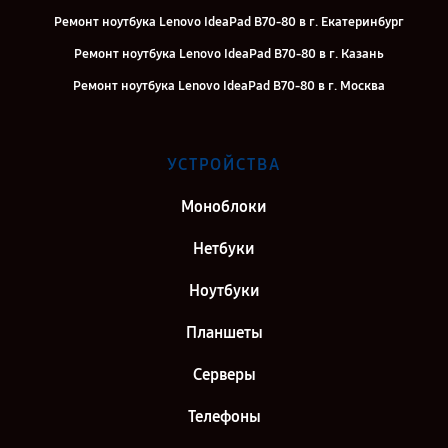
Ремонт ноутбука Lenovo IdeaPad B70-80 в г. Екатеринбург
Ремонт ноутбука Lenovo IdeaPad B70-80 в г. Казань
Ремонт ноутбука Lenovo IdeaPad B70-80 в г. Москва
УСТРОЙСТВА
Моноблоки
Нетбуки
Ноутбуки
Планшеты
Серверы
Телефоны