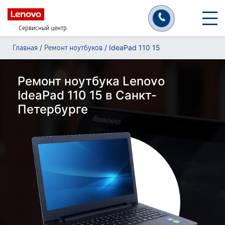
Сервисный центр
/
/
IdeaPad 110 15
Главная
Ремонт ноутбуков
Ремонт ноутбука Lenovo
IdeaPad 110 15 в Санкт-
Петербурге