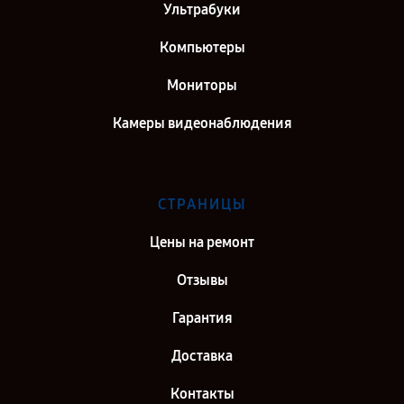
Ультрабуки
Компьютеры
Мониторы
Камеры видеонаблюдения
СТРАНИЦЫ
Цены на ремонт
Отзывы
Гарантия
Доставка
Контакты