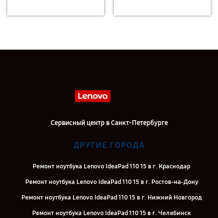
Сервисный центр в Санкт-Петербурге
ДРУГИЕ ГОРОДА
Ремонт ноутбука Lenovo IdeaPad 110 15 в г. Краснодар
Ремонт ноутбука Lenovo IdeaPad 110 15 в г. Ростов-на-Дону
Ремонт ноутбука Lenovo IdeaPad 110 15 в г. Нижний Новгород
Ремонт ноутбука Lenovo IdeaPad 110 15 в г. Челябинск