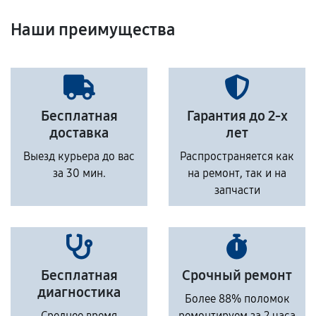
Наши преимущества
Бесплатная
Гарантия до 2-х
доставка
лет
Выезд курьера до вас
Распространяется как
за 30 мин.
на ремонт, так и на
запчасти
Бесплатная
Срочный ремонт
диагностика
Более 88% поломок
Среднее время
ремонтируем за 2 часа