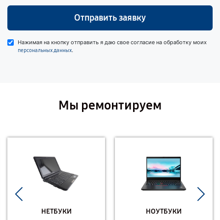
Отправить заявку
Нажимая на кнопку отправить я даю свое согласие на обработку моих
.
персональных данных
Мы ремонтируем
НЕТБУКИ
НОУТБУКИ