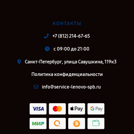
КОНТАКТЫ
+7 (812) 214-67-65
c 09:00 до 21:00
Санкт-Петербург, улица Савушкина, 119к3
Политика конфиденциальности
info@service-lenovo-spb.ru