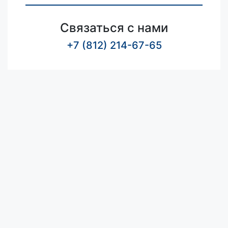
Связаться с нами
+7 (812) 214-67-65