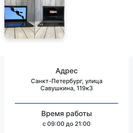
Адрес
Санкт-Петербург, улица
Савушкина, 119к3
Время работы
c 09:00 до 21:00