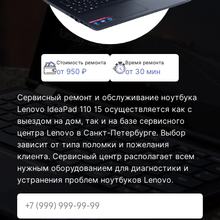
Стоимость ремонта
Время ремонта
от 950 ₽
от 30 мин
Сервисный ремонт и обслуживание ноутбука
Lenovo IdeaPad 110 15 осуществляется как с
выездом на дом, так и на базе сервисного
центра Lenovo в Санкт-Петербурге. Выбор
зависит от типа поломки и пожелания
клиента. Сервисный центр располагает всем
нужным оборудованием для диагностики и
устранения проблем ноутбуков Lenovo.