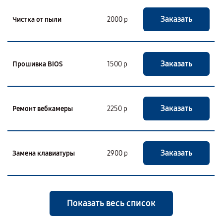
Заказать
Чистка от пыли
2000 р
Заказать
Прошивка BIOS
1500 р
Заказать
Ремонт вебкамеры
2250 р
Заказать
Замена клавиатуры
2900 р
Показать весь список