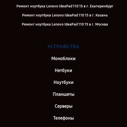
Ремонт ноутбука Lenovo IdeaPad 110 15 в г. Екатеринбург
Ремонт ноутбука Lenovo IdeaPad 110 15 в г. Казань
Ремонт ноутбука Lenovo IdeaPad 110 15 в г. Москва
УСТРОЙСТВА
Моноблоки
Нетбуки
Ноутбуки
Планшеты
Серверы
Телефоны