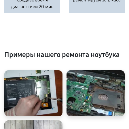
диагностики 20 мин
Примеры нашего ремонта ноутбука