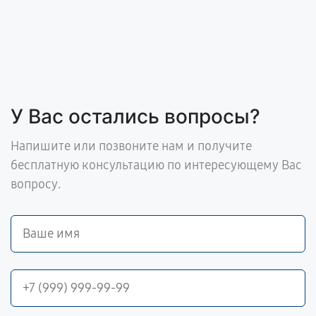
У Вас остались вопросы?
Напишите или позвоните нам и получите
бесплатную консультацию по интересующему Вас
вопросу.